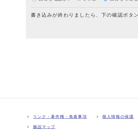
書き込みが終わりましたら、下の確認ボタ
リンク・著作権・免責事項
個人情報の保護
施設マップ