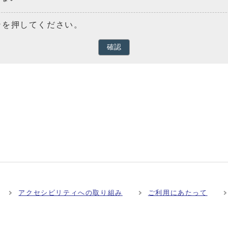
ンを押してください。
確認
アクセシビリティへの取り組み
ご利用にあたって