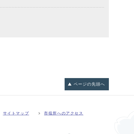
ページの
先頭へ
サイトマップ
市役所へのアクセス