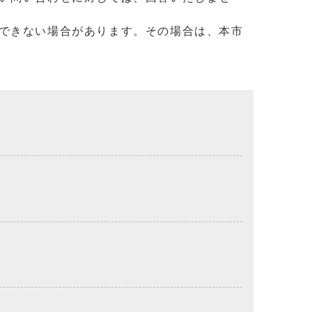
できない場合があります。その場合は、本市