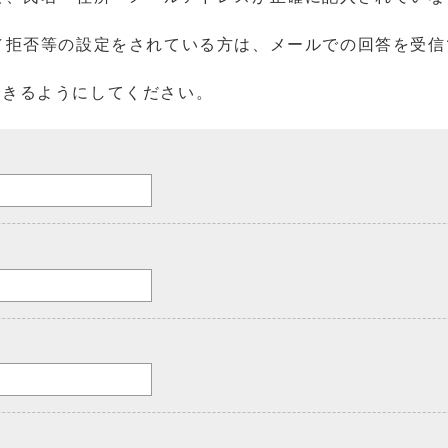
／拒否等の設定をされている方は、メールでの回答を受信
を受信できるようにしてください。