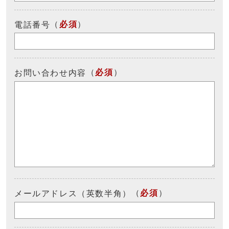
（
必須
）
電話番号
（
必須
）
お問い合わせ内容
（
必須
）
メールアドレス（英数半角）