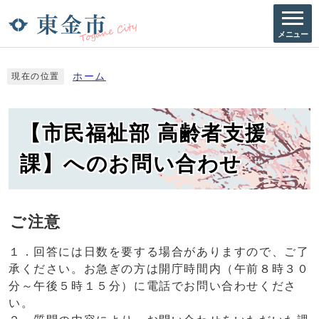
メニュー
ホーム
現在の位置
【市民福祉部 高齢者支援
課】へのお問い合わせ
ご注意
１．回答には日数を要する場合がありますので、ご了
承ください。お急ぎの方は開庁時間内（午前８時３０
分～午後５時１５分）に電話でお問い合わせくださ
い。