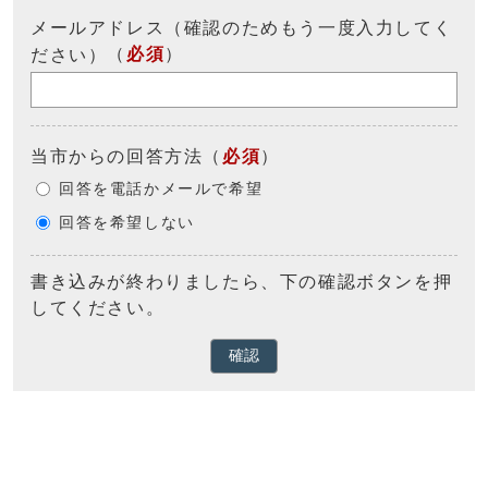
メールアドレス（確認のためもう一度入力してく
（
必須
）
ださい）
当市からの回答方法
（
必須
）
回答を電話かメールで希望
回答を希望しない
書き込みが終わりましたら、下の確認ボタンを押
してください。
確認