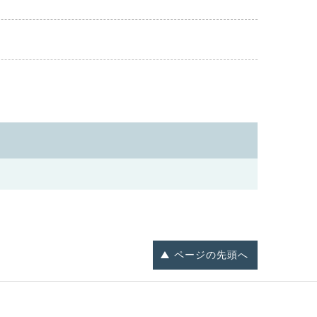
ページの
先頭へ