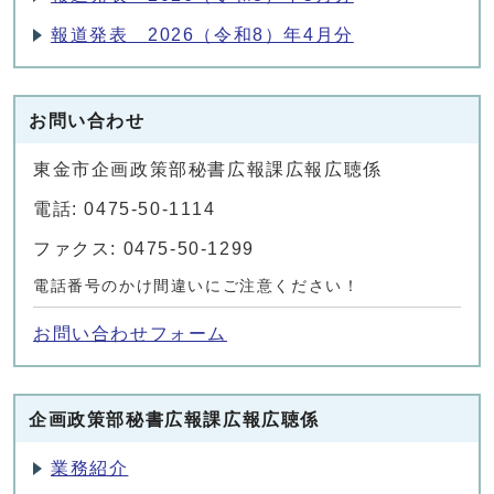
報道発表 2026（令和8）年4月分
お問い合わせ
東金市企画政策部秘書広報課広報広聴係
電話: 0475-50-1114
ファクス: 0475-50-1299
電話番号のかけ間違いにご注意ください！
お問い合わせフォーム
企画政策部秘書広報課広報広聴係
業務紹介