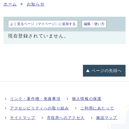
ホーム
お知らせ
よく見るページ（マイページ）に追加する
編集・使い方
現在登録されていません。
ページの
先頭へ
リンク・著作権・免責事項
個人情報の保護
アクセシビリティへの取り組み
ご利用にあたって
サイトマップ
市役所へのアクセス
施設マップ