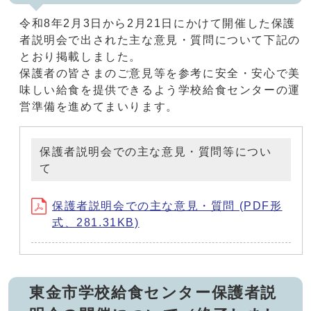
令和8年2月3日から2月21日にかけて開催した保護
者説明会で出された主な意見・質問について下記の
とおり掲載しました。
保護者の皆さまのご意見等を参考に安全・安心で美
味しい給食を提供できるよう学校給食センターの運
営準備を進めてまいります。
保護者説明会での主な意見・質問等につい
て
保護者説明会での主な意見・質問 (PDF形
式、281.31KB)
東金市学校給食センター保護者説