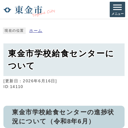
メニュー
ホーム
現在の位置
東金市学校給食センターに
ついて
[更新日：
2026年6月16日
]
ID:14110
東金市学校給食センターの進捗状
況について（令和8年6月）