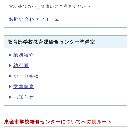
電話番号のかけ間違いにご注意ください！
お問い合わせフォーム
教育部学校教育課給食センター準備室
業務紹介
幼稚園
小・中学校
学童保育
お知らせ
東金市学校給食センターについてへの別ルート