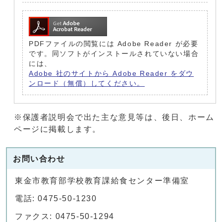
PDFファイルの閲覧には Adobe Reader が必要
です。同ソフトがインストールされていない場合
には、
Adobe 社のサイトから Adobe Reader をダウ
ンロード（無償）してください。
※保護者説明会で出た主な意見等は、後日、ホーム
ページに掲載します。
お問い合わせ
東金市教育部学校教育課給食センター準備室
電話: 0475-50-1230
ファクス: 0475-50-1294