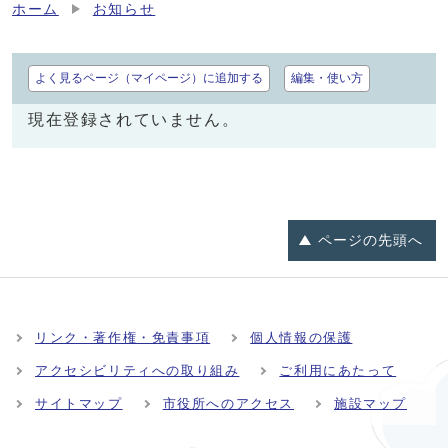
ホーム
お知らせ
よく見るページ（マイページ）に追加する
編集・使い方
現在登録されていません。
ページの
先頭へ
リンク・著作権・免責事項
個人情報の保護
アクセシビリティへの取り組み
ご利用にあたって
サイトマップ
市役所へのアクセス
施設マップ