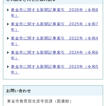
東金市に関する新聞記事索引 2026年（令和8
年）
東金市に関する新聞記事索引 2025年（令和7
年）
東金市に関する新聞記事索引 2022年（令和4
年）
東金市に関する新聞記事索引 2024年（令和6
年）
東金市に関する新聞記事索引 2023年（令和5
年）
お問い合わせ
東金市教育部生涯学習課（図書館）