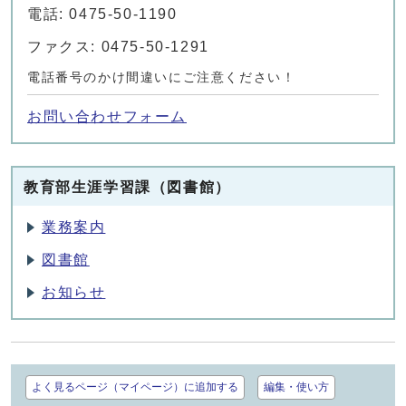
電話: 0475-50-1190
ファクス: 0475-50-1291
電話番号のかけ間違いにご注意ください！
お問い合わせフォーム
教育部生涯学習課（図書館）
業務案内
図書館
お知らせ
よく見るページ（マイページ）に追加する
編集・使い方