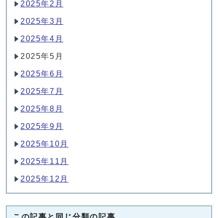
2025年2月
2025年3月
2025年4月
2025年5月
2025年6月
2025年7月
2025年8月
2025年9月
2025年10月
2025年11月
2025年12月
この記事と同じ分類の記事