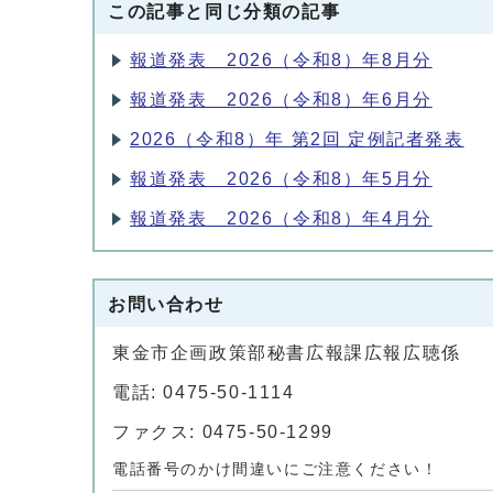
この記事と同じ分類の記事
報道発表 2026（令和8）年8月分
報道発表 2026（令和8）年6月分
2026（令和8）年 第2回 定例記者発表
報道発表 2026（令和8）年5月分
報道発表 2026（令和8）年4月分
お問い合わせ
東金市企画政策部秘書広報課広報広聴係
電話: 0475-50-1114
ファクス: 0475-50-1299
電話番号のかけ間違いにご注意ください！