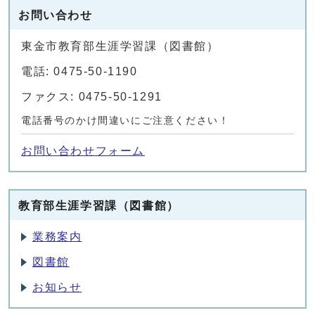
お問い合わせ
東金市教育部生涯学習課（図書館）
電話: 0475-50-1190
ファクス: 0475-50-1291
電話番号のかけ間違いにご注意ください！
お問い合わせフォーム
教育部生涯学習課（図書館）
業務案内
図書館
お知らせ