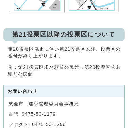
第21投票区以降の投票区について
第20投票区廃止に伴い第21投票区以降、投票区の
番号が繰り上がります。
例：第21投票区求名駅前公民館→第20投票区求名
駅前公民館
お問い合わせ
東金市 選挙管理委員会事務局
電話: 0475-50-1179
ファクス: 0475-50-1296