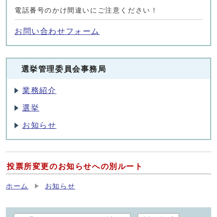
電話番号のかけ間違いにご注意ください！
お問い合わせフォーム
選挙管理委員会事務局
業務紹介
選挙
お知らせ
投票所変更のお知らせへの別ルート
ホーム
お知らせ