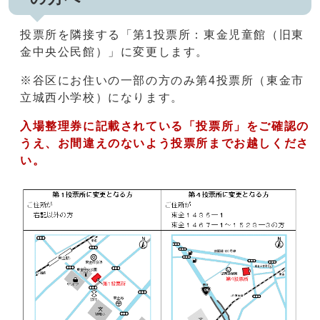
投票所を隣接する「第1投票所：東金児童館（旧東
金中央公民館）」に変更します。
※谷区にお住いの一部の方のみ第4投票所（東金市
立城西小学校）になります。
入場整理券に記載されている「投票所」をご確認の
うえ、お間違えのないよう投票所までお越しくださ
い。