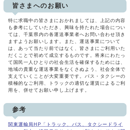
皆さまへのお願い
特に求職中の皆さまにおかれましては、上記の内容
も参考にしていただき、興味を持たれた場合につい
ては、千葉県内の各運送事業者へお問い合わせ頂き
ますようお願いします。また、運送事業について
は、あって当たり前ではなく、皆さまにご利用いた
だくことで初めて成立するものです。将来にわたっ
て国民一人ひとりの社会生活を確保するためには、
地域の貴重な運送事業をなくさぬよう、社会全体で
支えていくことが大変重要です。バス・タクシーの
積極的なご利用、トラックの適切な運賃によるご利
用を、併せてお願い申し上げます。
参考
関東運輸局HP「トラック、バス、タクシードライ