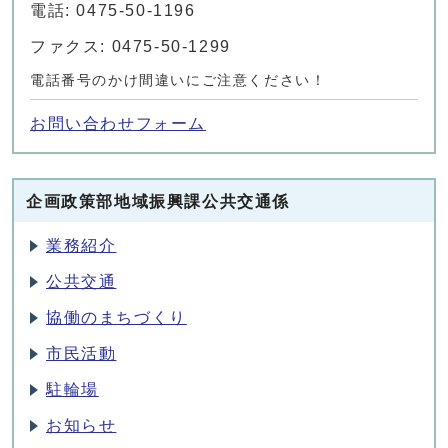
電話: 0475-50-1196
ファクス: 0475-50-1299
電話番号のかけ間違いにご注意ください！
お問い合わせフォーム
企画政策部地域振興課公共交通係
業務紹介
公共交通
協働のまちづくり
市民活動
駐輪場
お知らせ