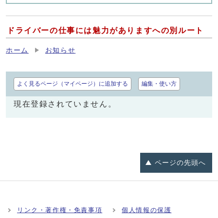
ドライバーの仕事には魅力がありますへの別ルート
ホーム
お知らせ
よく見るページ（マイページ）に追加する
編集・使い方
現在登録されていません。
ページの
先頭へ
リンク・著作権・免責事項
個人情報の保護