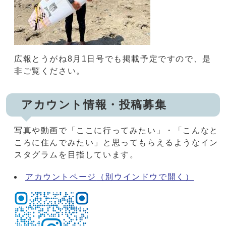
広報とうがね8月1日号でも掲載予定ですので、是
非ご覧ください。
アカウント情報・投稿募集
写真や動画で「ここに行ってみたい」・「こんなと
ころに住んでみたい」と思ってもらえるようなイン
スタグラムを目指しています。
アカウントページ
（別ウインドウで開く）