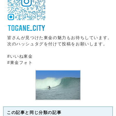
皆さんが見つけた東金の魅力もお待ちしています。
次のハッシュタグを付けて投稿をお願いします。
#いいね東金
#東金フォト
この記事と同じ分類の記事