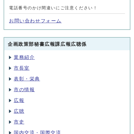
電話番号のかけ間違いにご注意ください！
お問い合わせフォーム
企画政策部秘書広報課広報広聴係
業務紹介
市長室
表彰・栄典
市の情報
広報
広聴
市史
国内交流・国際交流