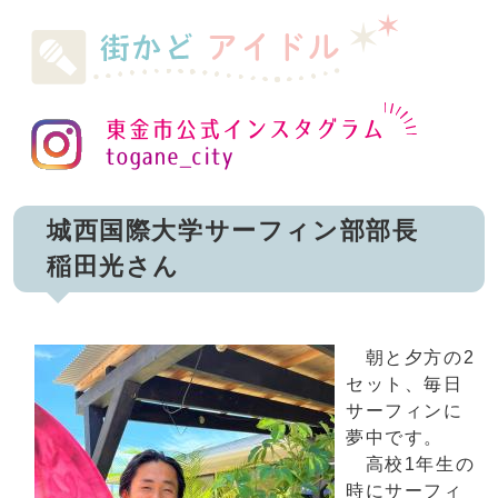
城西国際大学サーフィン部部長
稲田光さん
朝と夕方の2
セット、毎日
サーフィンに
夢中です。
高校1年生の
時にサーフィ