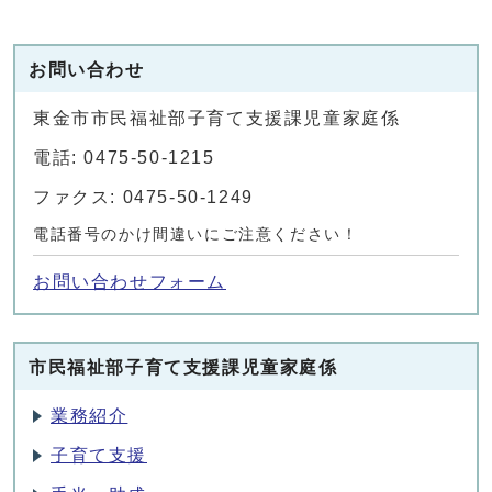
お問い合わせ
東金市市民福祉部子育て支援課児童家庭係
電話: 0475-50-1215
ファクス: 0475-50-1249
電話番号のかけ間違いにご注意ください！
お問い合わせフォーム
市民福祉部子育て支援課児童家庭係
業務紹介
子育て支援