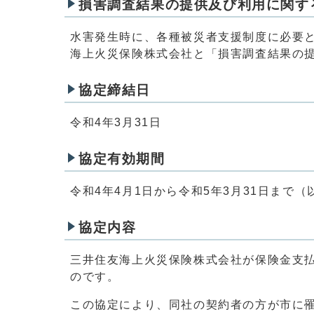
損害調査結果の提供及び利用に関す
水害発生時に、各種被災者支援制度に必要
海上火災保険株式会社と「損害調査結果の
協定締結日
令和4年3月31日
協定有効期間
令和4年4月1日から令和5年3月31日まで
協定内容
三井住友海上火災保険株式会社が保険金支
のです。
この協定により、同社の契約者の方が市に