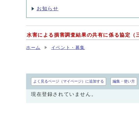
お知らせ
水害による損害調査結果の共有に係る協定（
ホーム
イベント・募集
よく見るページ（マイページ）に追加する
編集・使い方
現在登録されていません。