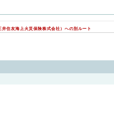
三井住友海上火災保険株式会社）への別ルート