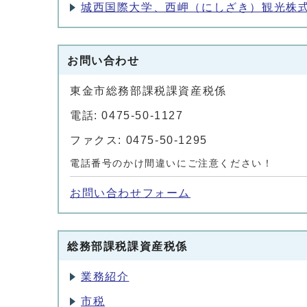
城西国際大学、西岬（にしざき）観光株
お問い合わせ
東金市総務部課税課資産税係
電話: 0475-50-1127
ファクス: 0475-50-1295
電話番号のかけ間違いにご注意ください！
お問い合わせフォーム
総務部課税課資産税係
業務紹介
市税