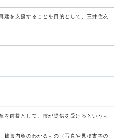
再建を支援することを目的として、三井住友
意を前提として、市が提供を受けるというも
、被害内容のわかるもの（写真や見積書等の