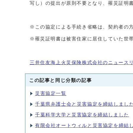
写し）の提出が原則不要となり、罹災証明
※この協定による手続き省略は、契約者の
※罹災証明書は被害住家に居住していた世
三井住友海上火災保険株式会社のニュース
この記事と同じ分類の記事
災害協定一覧
千葉県弁護士会と災害協定を締結しまし
千葉科学大学と災害協定を締結しました
有限会社オートウィルと災害協定を締結