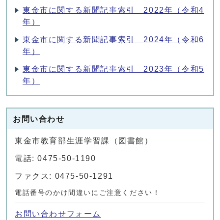
東金市に関する新聞記事索引 2022年（令和4
年）
東金市に関する新聞記事索引 2024年（令和6
年）
東金市に関する新聞記事索引 2023年（令和5
年）
お問い合わせ
東金市教育部生涯学習課（図書館）
電話: 0475-50-1190
ファクス: 0475-50-1291
電話番号のかけ間違いにご注意ください！
お問い合わせフォーム