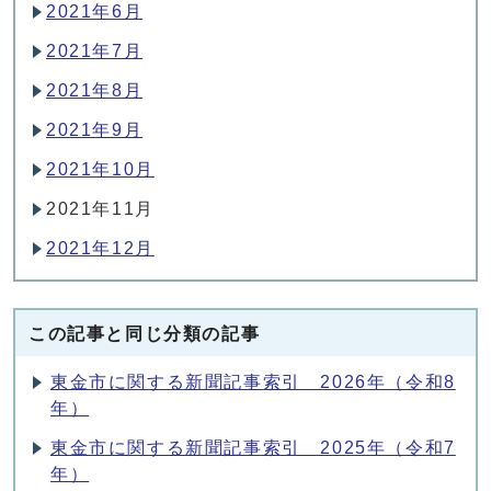
2021年6月
2021年7月
2021年8月
2021年9月
2021年10月
2021年11月
2021年12月
この記事と同じ分類の記事
東金市に関する新聞記事索引 2026年（令和8
年）
東金市に関する新聞記事索引 2025年（令和7
年）