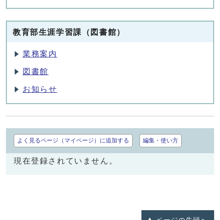
教育部生涯学習課（図書館）
業務案内
図書館
お知らせ
よく見るページ（マイページ）に追加する
編集・使い方
現在登録されていません。