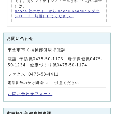
です。同ソフトがインストールされていない場合
には、
Adobe 社のサイトから Adobe Reader をダウ
ンロード（無償）してください。
お問い合わせ
東金市市民福祉部健康増進課
電話: 予防係0475-50-1173 母子保健係0475-
50-1234 健康づくり係0475-50-1174
ファクス: 0475-53-4411
電話番号のかけ間違いにご注意ください！
お問い合わせフォーム
市民福祉部健康増進課