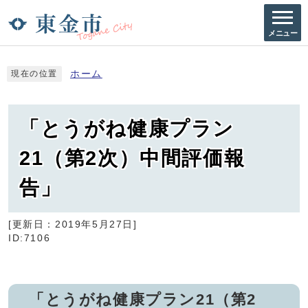
メニュー
ホーム
現在の位置
「とうがね健康プラン
21（第2次）中間評価報
告」
[更新日：
2019年5月27日
]
ID:7106
「とうがね健康プラン21（第2