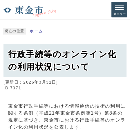
メニュー
ホーム
現在の位置
行政手続等のオンライン化
の利用状況について
[更新日：
2026年3月31日
]
ID:7071
東金市行政手続等における情報通信の技術の利用に
関する条例（平成21年東金市条例第1号）第8条の
規定に基づき、東金市における行政手続等のオンラ
イン化の利用状況を公表します。