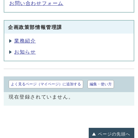
お問い合わせフォーム
企画政策部情報管理課
業務紹介
お知らせ
よく見るページ（マイページ）に追加する
編集・使い方
現在登録されていません。
ページの
先頭へ