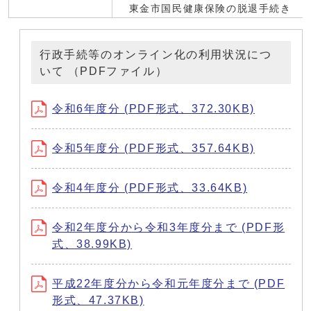
東金市国民健康保険の脱退手続き
行政手続等のオンライン化の利用状況につ
いて （PDFファイル）
令和6年度分 (PDF形式、372.30KB)
令和5年度分 (PDF形式、357.64KB)
令和4年度分 (PDF形式、33.64KB)
令和2年度分から令和3年度分まで (PDF形
式、38.99KB)
平成22年度分から令和元年度分まで (PDF
形式、47.37KB)