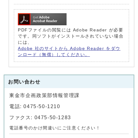
PDFファイルの閲覧には Adobe Reader が必要
です。同ソフトがインストールされていない場合
には、
Adobe 社のサイトから Adobe Reader をダウ
ンロード（無償）してください。
お問い合わせ
東金市企画政策部情報管理課
電話: 0475-50-1210
ファクス: 0475-50-1283
電話番号のかけ間違いにご注意ください！