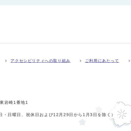
アクセシビリティへの取り組み
ご利用にあたって
市東岩崎1番地1
日・日曜日、祝休日および12月29日から1月3日を除く）