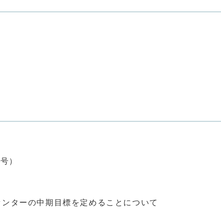
3号）
ンターの中期目標を定めることについて