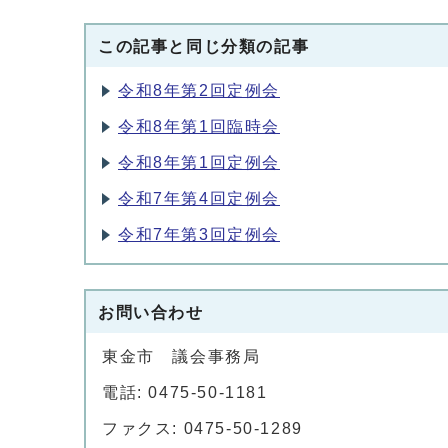
この記事と同じ分類の記事
令和8年第2回定例会
令和8年第1回臨時会
令和8年第1回定例会
令和7年第4回定例会
令和7年第3回定例会
お問い合わせ
東金市 議会事務局
電話: 0475-50-1181
ファクス: 0475-50-1289