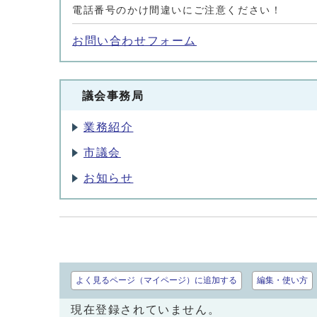
電話番号のかけ間違いにご注意ください！
お問い合わせフォーム
議会事務局
業務紹介
市議会
お知らせ
よく見るページ（マイページ）に追加する
編集・使い方
現在登録されていません。