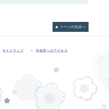
ページの
先頭へ
サイトマップ
市役所へのアクセス