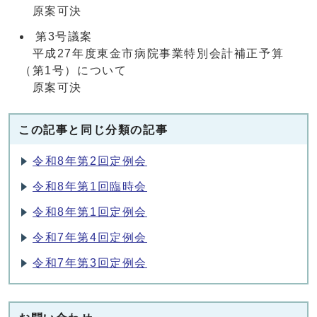
原案可決
第3号議案
平成27年度東金市病院事業特別会計補正予算
（第1号）について
原案可決
この記事と同じ分類の記事
令和8年第2回定例会
令和8年第1回臨時会
令和8年第1回定例会
令和7年第4回定例会
令和7年第3回定例会