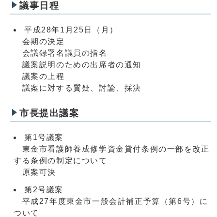
議事日程
平成28年1月25日（月）
会期の決定
会議録署名議員の指名
議案説明のための出席者の通知
議案の上程
議案に対する質疑、討論、採決
市長提出議案
第1号議案
東金市看護師養成修学資金貸付条例の一部を改正
する条例の制定について
原案可決
第2号議案
平成27年度東金市一般会計補正予算（第6号）に
ついて