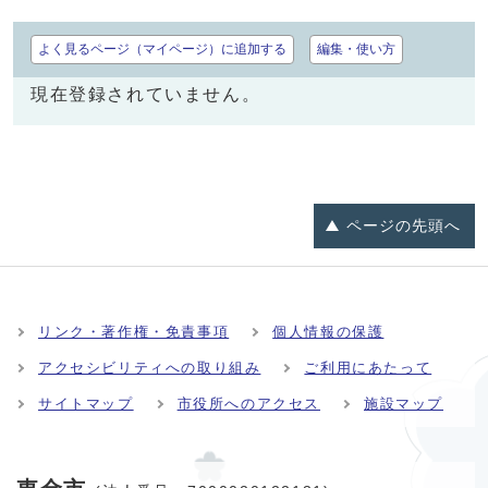
よく見るページ（マイページ）に追加する
編集・使い方
現在登録されていません。
ページの
先頭へ
リンク・著作権・免責事項
個人情報の保護
アクセシビリティへの取り組み
ご利用にあたって
サイトマップ
市役所へのアクセス
施設マップ