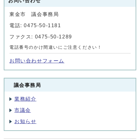
お問い合わせ
東金市 議会事務局
電話: 0475-50-1181
ファクス: 0475-50-1289
電話番号のかけ間違いにご注意ください！
お問い合わせフォーム
議会事務局
業務紹介
市議会
お知らせ