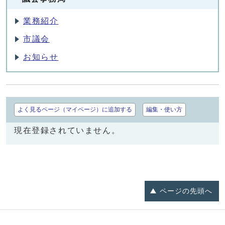
業務紹介
市議会
お知らせ
よく見るページ（マイページ）に追加する
編集・使い方
現在登録されていません。
ページの
先頭へ