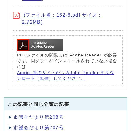
(ファイル名：162-6.pdf サイズ：
2.72MB)
PDFファイルの閲覧には Adobe Reader が必要
です。同ソフトがインストールされていない場合
には、
Adobe 社のサイトから Adobe Reader をダウ
ンロード（無償）してください。
この記事と同じ分類の記事
市議会だより第208号
市議会だより第207号