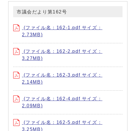
市議会だより第162号
(ファイル名：162-1.pdf サイズ：
2.73MB)
(ファイル名：162-2.pdf サイズ：
3.27MB)
(ファイル名：162-3.pdf サイズ：
2.14MB)
(ファイル名：162-4.pdf サイズ：
2.09MB)
(ファイル名：162-5.pdf サイズ：
3.25MB)