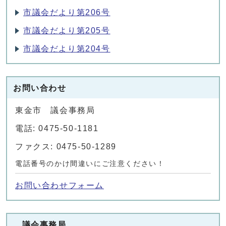
市議会だより第206号
市議会だより第205号
市議会だより第204号
お問い合わせ
東金市 議会事務局
電話: 0475-50-1181
ファクス: 0475-50-1289
電話番号のかけ間違いにご注意ください！
お問い合わせフォーム
議会事務局