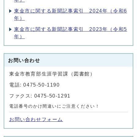
東金市に関する新聞記事索引 2024年（令和6
年）
東金市に関する新聞記事索引 2023年（令和5
年）
お問い合わせ
東金市教育部生涯学習課（図書館）
電話: 0475-50-1190
ファクス: 0475-50-1291
電話番号のかけ間違いにご注意ください！
お問い合わせフォーム