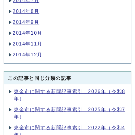
2014年7月
2014年8月
2014年9月
2014年10月
2014年11月
2014年12月
この記事と同じ分類の記事
東金市に関する新聞記事索引 2026年（令和8
年）
東金市に関する新聞記事索引 2025年（令和7
年）
東金市に関する新聞記事索引 2022年（令和4
年）