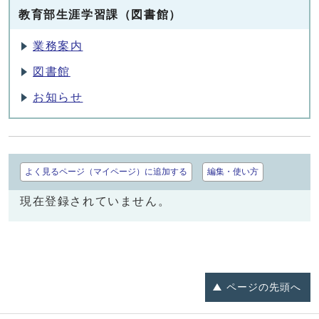
教育部生涯学習課（図書館）
業務案内
図書館
お知らせ
よく見るページ（マイページ）に追加する
編集・使い方
現在登録されていません。
ページの
先頭へ