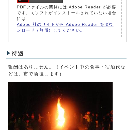
PDFファイルの閲覧には Adobe Reader が必要
です。同ソフトがインストールされていない場合
には、
Adobe 社のサイトから Adobe Reader をダウ
ンロード（無償）してください。
待遇
報酬はありません。（イベント中の食事・宿泊代な
どは、市で負担します）