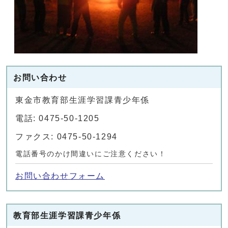
お問い合わせ
東金市教育部生涯学習課青少年係
電話: 0475-50-1205
ファクス: 0475-50-1294
電話番号のかけ間違いにご注意ください！
お問い合わせフォーム
教育部生涯学習課青少年係