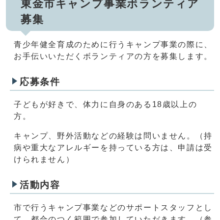
東金市キャンプ事業ボランティア
募集
青少年健全育成のために行うキャンプ事業の際に、
お手伝いいただくボランティアの方を募集します。
応募条件
子どもが好きで、体力に自身のある18歳以上の
方。
キャンプ、野外活動などの経験は問いません。（持
病や重大なアレルギーを持っている方は、申請は受
けられません）
活動内容
市で行うキャンプ事業などのサポートスタッフとし
て、都合のつく範囲で参加していただきます。（参