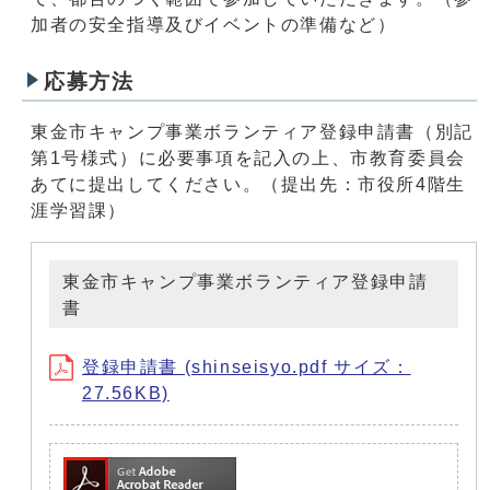
加者の安全指導及びイベントの準備など）
応募方法
東金市キャンプ事業ボランティア登録申請書（別記
第1号様式）に必要事項を記入の上、市教育委員会
あてに提出してください。（提出先：市役所4階生
涯学習課）
東金市キャンプ事業ボランティア登録申請
書
登録申請書 (shinseisyo.pdf サイズ：
27.56KB)