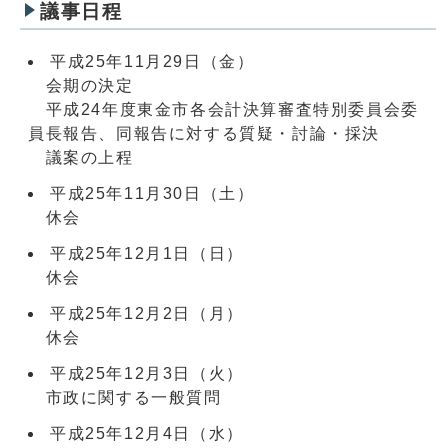
議事日程
平成25年11月29日（金）
会期の決定
平成24年度東金市各会計決算審査特別委員会委
員長報告、同報告に対する質疑・討論・採決
議案の上程
平成25年11月30日（土）
休会
平成25年12月1日（日）
休会
平成25年12月2日（月）
休会
平成25年12月3日（火）
市政に関する一般質問
平成25年12月4日（水）