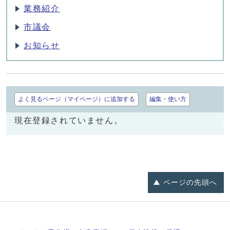
業務紹介
市議会
お知らせ
よく見るページ（マイページ）に追加する
編集・使い方
現在登録されていません。
ページの
先頭へ