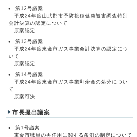
第12号議案
平成24年度山武郡市予防接種健康被害調査特別
会計決算の認定について
原案認定
第13号議案
平成24年度東金市ガス事業会計決算の認定につ
いて
原案認定
第14号議案
平成24年度東金市ガス事業剰余金の処分につい
て
原案可決
市長提出議案
第1号議案
東金市職員の再任用に関する条例の制定について