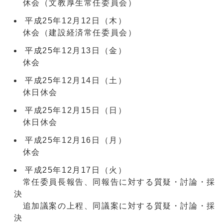
休会（文教厚生常任委員会）
平成25年12月12日（木）
休会（建設経済常任委員会）
平成25年12月13日（金）
休会
平成25年12月14日（土）
休日休会
平成25年12月15日（日）
休日休会
平成25年12月16日（月）
休会
平成25年12月17日（火）
常任委員長報告、同報告に対する質疑・討論・採
決
追加議案の上程、同議案に対する質疑・討論・採
決