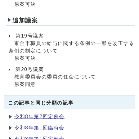
原案可決
追加議案
第19号議案
東金市職員の給与に関する条例の一部を改正する
条例の制定について
原案可決
第20号議案
教育委員会の委員の任命について
原案同意
この記事と同じ分類の記事
令和8年第2回定例会
令和8年第1回臨時会
令和8年第1回定例会