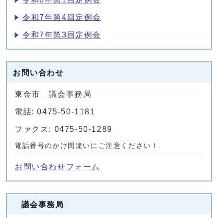
令和7年第4回定例会
令和7年第3回定例会
お問い合わせ
東金市 議会事務局
電話: 0475-50-1181
ファクス: 0475-50-1289
電話番号のかけ間違いにご注意ください！
お問い合わせフォーム
議会事務局