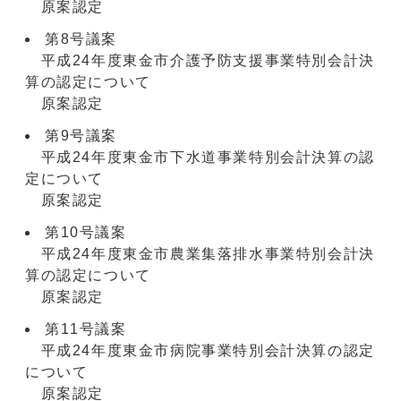
原案認定
第8号議案
平成24年度東金市介護予防支援事業特別会計決
算の認定について
原案認定
第9号議案
平成24年度東金市下水道事業特別会計決算の認
定について
原案認定
第10号議案
平成24年度東金市農業集落排水事業特別会計決
算の認定について
原案認定
第11号議案
平成24年度東金市病院事業特別会計決算の認定
について
原案認定