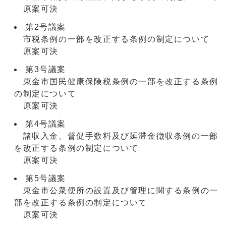
原案可決
第2号議案
市税条例の一部を改正する条例の制定について
原案可決
第3号議案
東金市国民健康保険税条例の一部を改正する条例
の制定について
原案可決
第4号議案
諸収入金、督促手数料及び延滞金徴収条例の一部
を改正する条例の制定について
原案可決
第5号議案
東金市公衆便所の設置及び管理に関する条例の一
部を改正する条例の制定について
原案可決