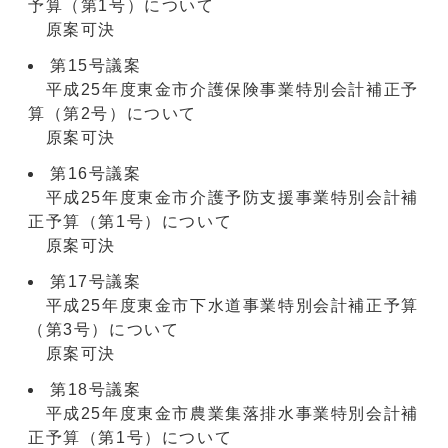
予算（第1号）について
原案可決
第15号議案
平成25年度東金市介護保険事業特別会計補正予
算（第2号）について
原案可決
第16号議案
平成25年度東金市介護予防支援事業特別会計補
正予算（第1号）について
原案可決
第17号議案
平成25年度東金市下水道事業特別会計補正予算
（第3号）について
原案可決
第18号議案
平成25年度東金市農業集落排水事業特別会計補
正予算（第1号）について