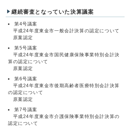
継続審査となっていた決算議案
第4号議案
平成24年度東金市一般会計決算の認定について
原案認定
第5号議案
平成24年度東金市国民健康保険事業特別会計決
算の認定について
原案認定
第6号議案
平成24年度東金市後期高齢者医療特別会計決算
の認定について
原案認定
第7号議案
平成24年度東金市介護保険事業特別会計決算の
認定について