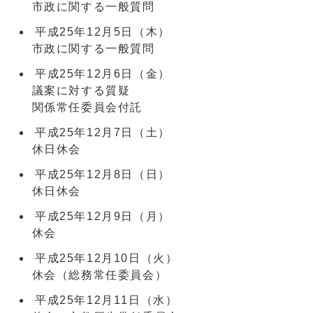
市政に関する一般質問
平成25年12月5日（木）
市政に関する一般質問
平成25年12月6日（金）
議案に対する質疑
関係常任委員会付託
平成25年12月7日（土）
休日休会
平成25年12月8日（日）
休日休会
平成25年12月9日（月）
休会
平成25年12月10日（火）
休会（総務常任委員会）
平成25年12月11日（水）