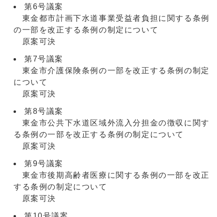
第6号議案
東金都市計画下水道事業受益者負担に関する条例
の一部を改正する条例の制定について
原案可決
第7号議案
東金市介護保険条例の一部を改正する条例の制定
について
原案可決
第8号議案
東金市公共下水道区域外流入分担金の徴収に関す
る条例の一部を改正する条例の制定について
原案可決
第9号議案
東金市後期高齢者医療に関する条例の一部を改正
する条例の制定について
原案可決
第10号議案