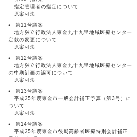
指定管理者の指定について
原案可決
第11号議案
地方独立行政法人東金九十九里地域医療センター
定款の変更について
原案可決
第12号議案
地方独立行政法人東金九十九里地域医療センター
の中期計画の認可について
原案可決
第13号議案
平成25年度東金市一般会計補正予算（第3号）に
ついて
原案可決
第14号議案
平成25年度東金市後期高齢者医療特別会計補正