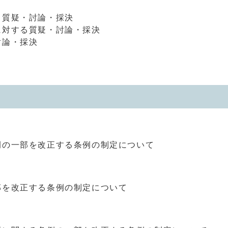
質疑・討論・採決
対する質疑・討論・採決
討論・採決
の一部を改正する条例の制定について
を改正する条例の制定について