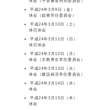
休会（予算審査特別委員会）
平成24年3月9日（金）
休会（総務常任委員会）
平成24年3月10日（土）
休日休会
平成24年3月11日（日）
休日休会
平成24年3月12日（月）
休会（文教厚生常任委員会）
平成24年3月13日（火）
休会（建設経済常任委員会）
平成24年3月14日（水）
休会
平成24年3月15日（木）
休会