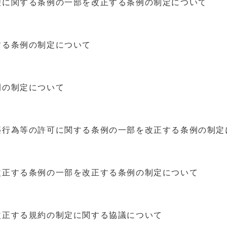
に関する条例の一部を改正する条例の制定について
る条例の制定について
の制定について
行為等の許可に関する条例の一部を改正する条例の制定
正する条例の一部を改正する条例の制定について
正する規約の制定に関する協議について