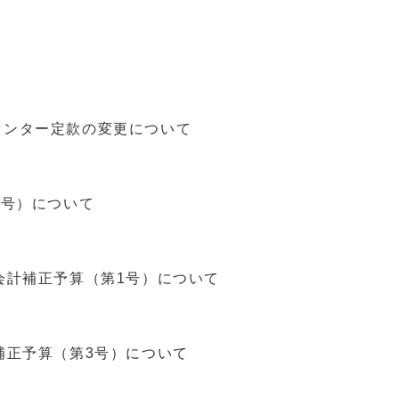
ンター定款の変更について
5号）について
会計補正予算（第1号）について
補正予算（第3号）について