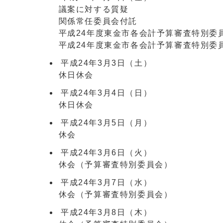
議案に対する質疑
関係常任委員会付託
平成24年度東金市各会計予算審査特別委
平成24年度東金市各会計予算審査特別委
平成24年3月3日（土）
休日休会
平成24年3月4日（日）
休日休会
平成24年3月5日（月）
休会
平成24年3月6日（火）
休会（予算審査特別委員会）
平成24年3月7日（水）
休会（予算審査特別委員会）
平成24年3月8日（木）