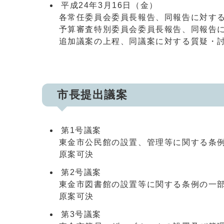
平成24年3月16日（金）
各常任委員会委員長報告、同報告に対する
予算審査特別委員会委員長報告、同報告に
追加議案の上程、同議案に対する質疑・
市長提出議案
第1号議案
東金市公民館の設置、管理等に関する条例
原案可決
第2号議案
東金市図書館の設置等に関する条例の一部
原案可決
第3号議案