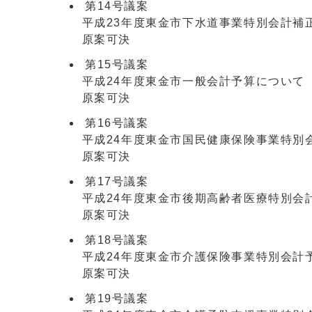
第14号議案
平成23年度東金市下水道事業特別会計補
原案可決
第15号議案
平成24年度東金市一般会計予算について
原案可決
第16号議案
平成24年度東金市国民健康保険事業特別
原案可決
第17号議案
平成24年度東金市後期高齢者医療特別会
原案可決
第18号議案
平成24年度東金市介護保険事業特別会計
原案可決
第19号議案