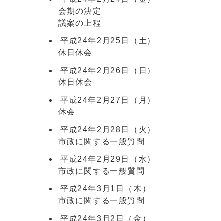
会期の決定
議案の上程
平成24年2月25日（土）
休日休会
平成24年2月26日（日）
休日休会
平成24年2月27日（月）
休会
平成24年2月28日（火）
市政に関する一般質問
平成24年2月29日（水）
市政に関する一般質問
平成24年3月1日（木）
市政に関する一般質問
平成24年3月2日（金）