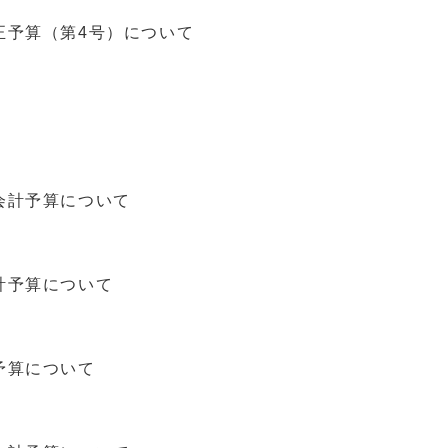
正予算（第4号）について
会計予算について
計予算について
予算について