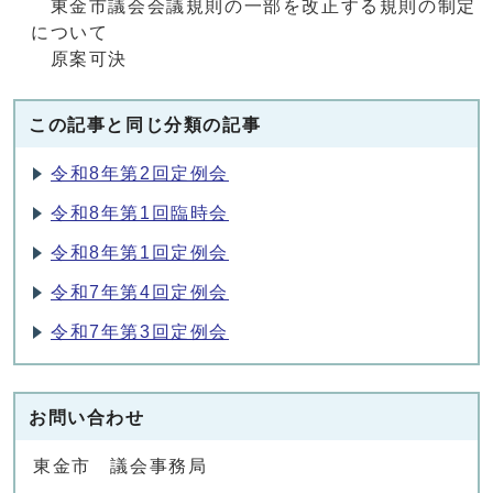
東金市議会会議規則の一部を改正する規則の制定
について
原案可決
この記事と同じ分類の記事
令和8年第2回定例会
令和8年第1回臨時会
令和8年第1回定例会
令和7年第4回定例会
令和7年第3回定例会
お問い合わせ
東金市 議会事務局