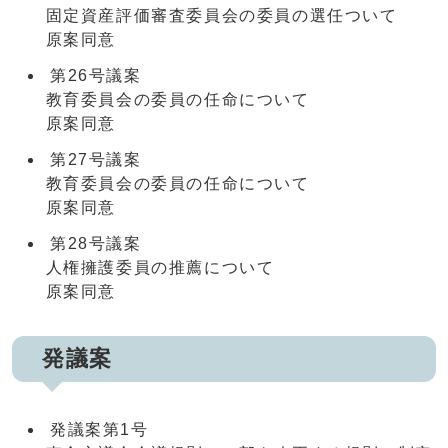
固定資産評価審査委員会の委員の選任ついて
原案同意
第26号議案
教育委員会の委員の任命について
原案同意
第27号議案
教育委員会の委員の任命について
原案同意
第28号議案
人権擁護委員の推薦について
原案同意
発議案
発議案第1号