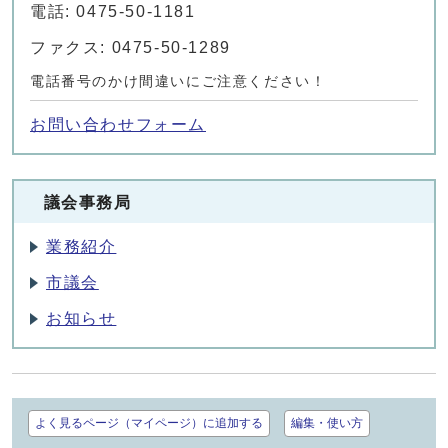
電話: 0475-50-1181
ファクス: 0475-50-1289
電話番号のかけ間違いにご注意ください！
お問い合わせフォーム
議会事務局
業務紹介
市議会
お知らせ
よく見るページ（マイページ）に追加する
編集・使い方