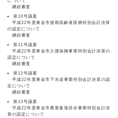
について
継続審査
第10号議案
平成22年度東金市後期高齢者医療特別会計決算
の認定について
継続審査
第11号議案
平成22年度東金市介護保険事業特別会計決算の
認定について
継続審査
第12号議案
平成22年度東金市下水道事業特別会計決算の認
定について
継続審査
第13号議案
平成22年度東金市農業集落排水事業特別会計決
算の認定について