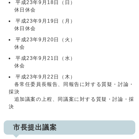
平成23年9月18日（日）
休日休会
平成23年9月19日（月）
休日休会
平成23年9月20日（火）
休会
平成23年9月21日（水）
休会
平成23年9月22日（木）
各常任委員長報告、同報告に対する質疑・討論・
採決
追加議案の上程、同議案に対する質疑・討論・採
決
市長提出議案