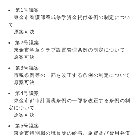
第1号議案
東金市看護師養成修学資金貸付条例の制定につい
て
原案可決
第2号議案
東金市学童クラブ設置管理条例の制定について
原案可決
第3号議案
市税条例等の一部を改正する条例の制定について
原案可決
第4号議案
東金市都市計画税条例の一部を改正する条例の制
定について
原案可決
第5号議案
東金市特別職の職員等の給与、旅費及び費用弁償