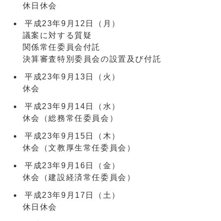
休日休会
平成23年9月12日（月）
議案に対する質疑
関係常任委員会付託
決算審査特別委員会の設置及び付託
平成23年9月13日（火）
休会
平成23年9月14日（水）
休会（総務常任委員会）
平成23年9月15日（木）
休会（文教厚生常任委員会）
平成23年9月16日（金）
休会（建設経済常任委員会）
平成23年9月17日（土）
休日休会