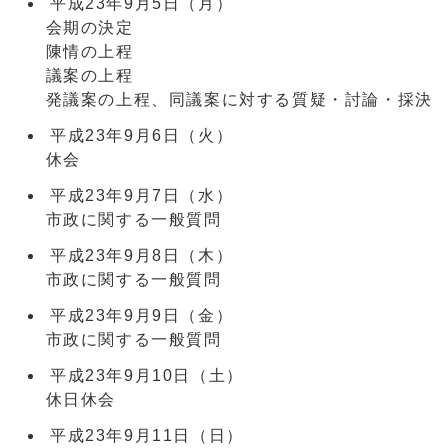
平成23年9月5日（月）
会期の決定
陳情の上程
議案の上程
発議案の上程、同議案に対する質疑・討論・採決
平成23年9月6日（火）
休会
平成23年9月7日（水）
市政に関する一般質問
平成23年9月8日（木）
市政に関する一般質問
平成23年9月9日（金）
市政に関する一般質問
平成23年9月10日（土）
休日休会
平成23年9月11日（日）