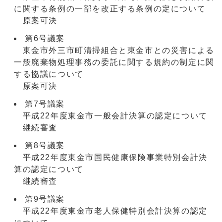
に関する条例の一部を改正する条例の定について
原案可決
第6号議案
東金市外三市町清掃組合と東金市との災害による
一般廃棄物処理事務の委託に関する規約の制定に関
する協議について
原案可決
第7号議案
平成22年度東金市一般会計決算の認定について
継続審査
第8号議案
平成22年度東金市国民健康保険事業特別会計決
算の認定について
継続審査
第9号議案
平成22年度東金市老人保健特別会計決算の認定