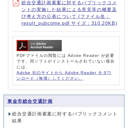
総合交通計画素案に対するパブリックコメ
ントの実施した結果による意見等の概要及
び考え方の公表について (ファイル名：
result_pubcome.pdf サイズ：310.20KB)
PDFファイルの閲覧には Adobe Reader が必要
です。同ソフトがインストールされていない場合
には、
Adobe 社のサイトから Adobe Reader をダウ
ンロード（無償）してください。
東金市総合交通計画
総合交通計画素案に対するパブリックコメント
結果