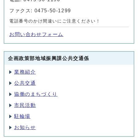
ファクス: 0475-50-1299
電話番号のかけ間違いにご注意ください！
お問い合わせフォーム
企画政策部地域振興課公共交通係
業務紹介
公共交通
協働のまちづくり
市民活動
駐輪場
お知らせ