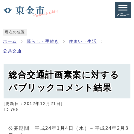
メニュー
現在の位置
ホーム
暮らし・手続き
住まい・生活
公共交通
総合交通計画素案に対する
パブリックコメント結果
[更新日：
2012年12月21日
]
ID:768
公募期間 平成24年1月4日（水）～平成24年2月3