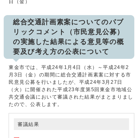
日（金）
総合交通計画素案についてのパブ
リックコメント（市民意見公募）
の実施した結果による意見等の概
要及び考え方の公表について
東金市では、平成24年1月4日（水）～平成24年2
月3日（金）の期間に総合交通計画素案に対する市
民意見公募を行いましたが、平成24年3月27日
（火）に開催された平成23年度第5回東金市地域公
共交通会議において審議された結果がまとまりまし
たので、公表します。
審議結果