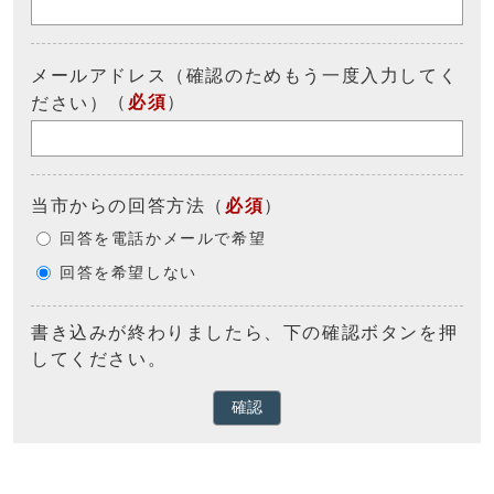
メールアドレス（確認のためもう一度入力してく
（
必須
）
ださい）
当市からの回答方法
（
必須
）
回答を電話かメールで希望
回答を希望しない
書き込みが終わりましたら、下の確認ボタンを押
してください。
確認