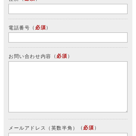
（
必須
）
電話番号
（
必須
）
お問い合わせ内容
（
必須
）
メールアドレス（英数半角）