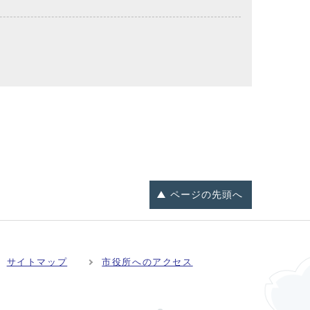
ページの
先頭へ
サイトマップ
市役所へのアクセス