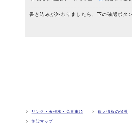
書き込みが終わりましたら、下の確認ボタ
リンク・著作権・免責事項
個人情報の保護
施設マップ