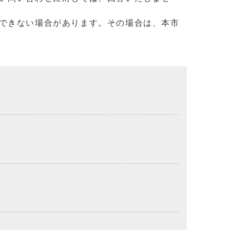
できない場合があります。その場合は、本市