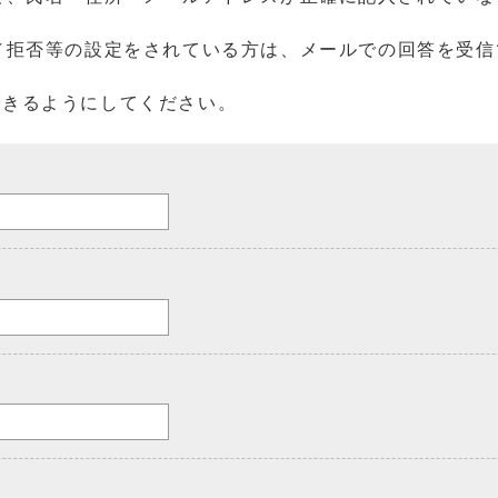
／拒否等の設定をされている方は、メールでの回答を受信
を受信できるようにしてください。