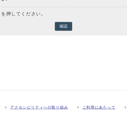
ンを押してください。
確認
アクセシビリティへの取り組み
ご利用にあたって