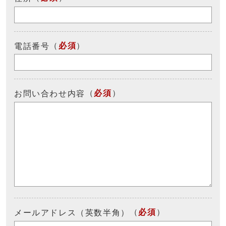
（
必須
）
電話番号
（
必須
）
お問い合わせ内容
（
必須
）
メールアドレス（英数半角）