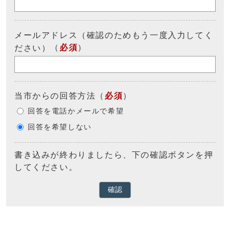
メールアドレス（確認のためもう一度入力してく
（
必須
）
ださい）
当市からの回答方法
（
必須
）
回答を電話かメールで希望
回答を希望しない
書き込みが終わりましたら、下の確認ボタンを押
してください。
確認