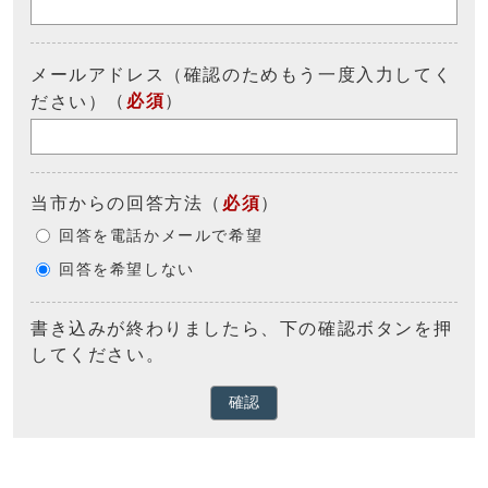
メールアドレス（確認のためもう一度入力してく
（
必須
）
ださい）
当市からの回答方法
（
必須
）
回答を電話かメールで希望
回答を希望しない
書き込みが終わりましたら、下の確認ボタンを押
してください。
確認