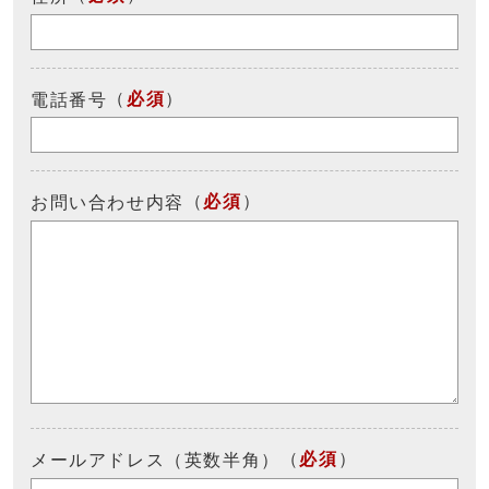
（
必須
）
電話番号
（
必須
）
お問い合わせ内容
（
必須
）
メールアドレス（英数半角）