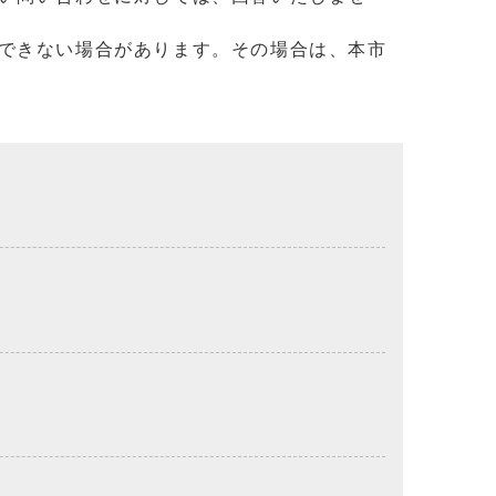
できない場合があります。その場合は、本市