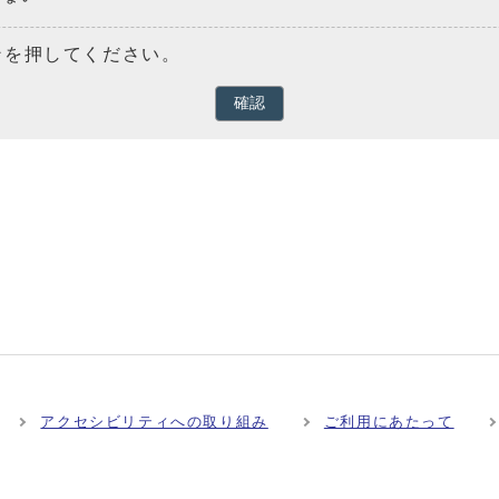
ンを押してください。
確認
アクセシビリティへの取り組み
ご利用にあたって