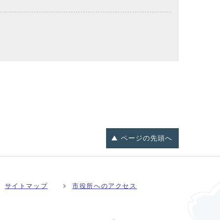
ページの
先頭へ
サイトマップ
市役所へのアクセス