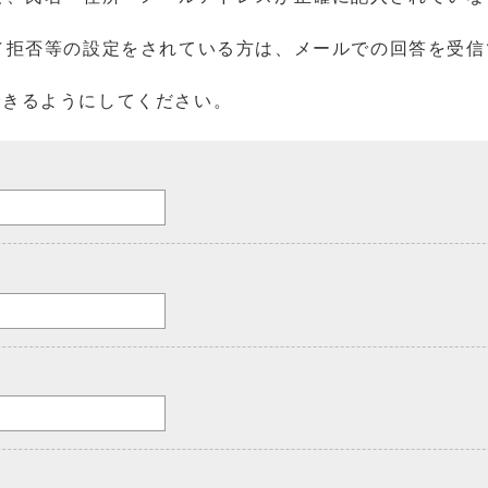
／拒否等の設定をされている方は、メールでの回答を受信
を受信できるようにしてください。