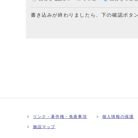
書き込みが終わりましたら、下の確認ボタ
リンク・著作権・免責事項
個人情報の保護
施設マップ