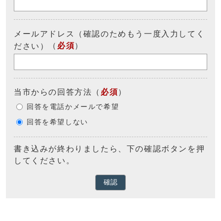
メールアドレス（確認のためもう一度入力してく
（
必須
）
ださい）
当市からの回答方法
（
必須
）
回答を電話かメールで希望
回答を希望しない
書き込みが終わりましたら、下の確認ボタンを押
してください。
確認