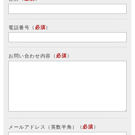
（
必須
）
電話番号
（
必須
）
お問い合わせ内容
（
必須
）
メールアドレス（英数半角）