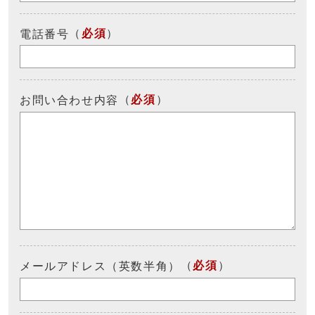
（
必須
）
電話番号
（
必須
）
お問い合わせ内容
（
必須
）
メールアドレス（英数半角）