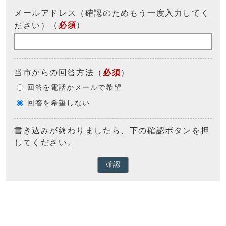
メールアドレス（確認のためもう一度入力してく
（
必須
）
ださい）
当市からの回答方法
（
必須
）
回答を電話かメールで希望
回答を希望しない
書き込みが終わりましたら、下の確認ボタンを押
してください。
確認