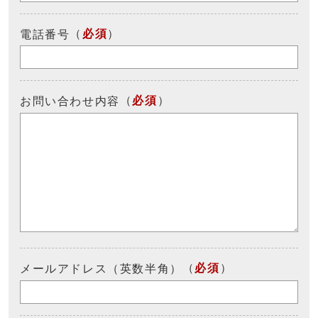
（
必須
）
電話番号
（
必須
）
お問い合わせ内容
（
必須
）
メールアドレス（英数半角）