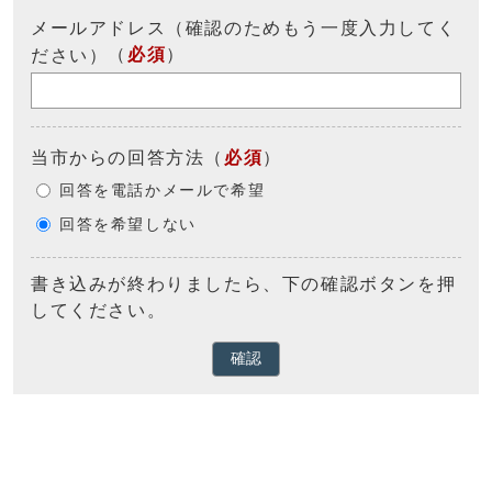
メールアドレス（確認のためもう一度入力してく
（
必須
）
ださい）
当市からの回答方法
（
必須
）
回答を電話かメールで希望
回答を希望しない
書き込みが終わりましたら、下の確認ボタンを押
してください。
確認