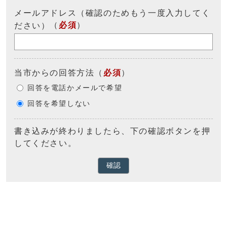
メールアドレス（確認のためもう一度入力してく
（
必須
）
ださい）
当市からの回答方法
（
必須
）
回答を電話かメールで希望
回答を希望しない
書き込みが終わりましたら、下の確認ボタンを押
してください。
確認