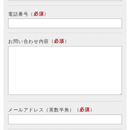
（
必須
）
電話番号
（
必須
）
お問い合わせ内容
（
必須
）
メールアドレス（英数半角）