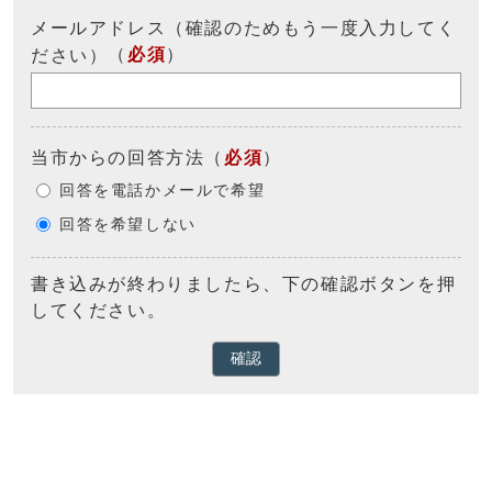
メールアドレス（確認のためもう一度入力してく
（
必須
）
ださい）
当市からの回答方法
（
必須
）
回答を電話かメールで希望
回答を希望しない
書き込みが終わりましたら、下の確認ボタンを押
してください。
確認