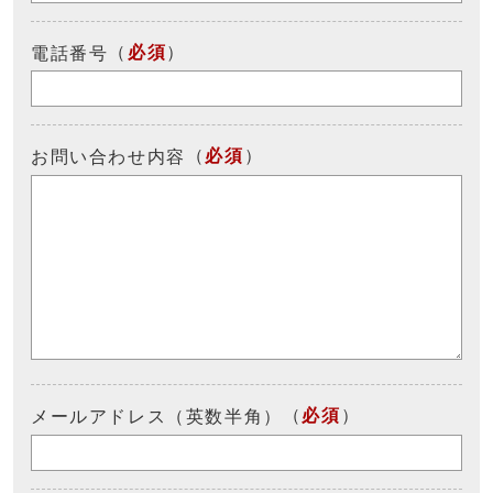
（
必須
）
電話番号
（
必須
）
お問い合わせ内容
（
必須
）
メールアドレス（英数半角）