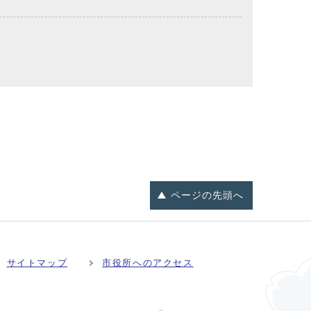
ページの
先頭へ
サイトマップ
市役所へのアクセス