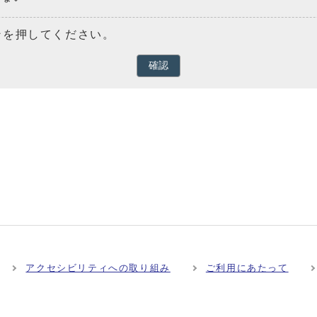
ンを押してください。
確認
アクセシビリティへの取り組み
ご利用にあたって