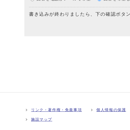
書き込みが終わりましたら、下の確認ボタ
リンク・著作権・免責事項
個人情報の保護
施設マップ