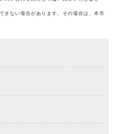
できない場合があります。その場合は、本市