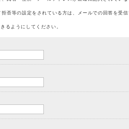
／拒否等の設定をされている方は、メールでの回答を受信
を受信できるようにしてください。